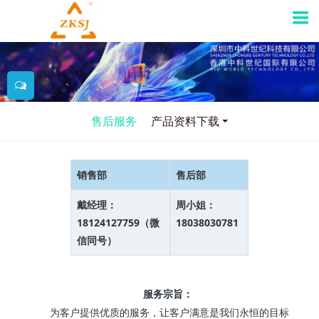
售后服务
产品资料下载
销售部
售后部
戴经理：
周小姐：
18124127759（微
18038030781
信同号）
服务宗旨：
为客户提供优质的服务，让客户满意是我们永恒的目标