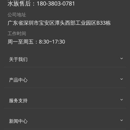
水族售后：180-3803-0781
公司地址
广东省深圳市宝安区潭头西部工业园区B33栋
工作时间
周一至周五：8:30~17:30
关于我们
产品中心
服务支持
新闻中心