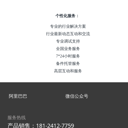
个性化服务：
专业的行业解决方案
行业最新动态互动和交流
专业调试支持
全国业务服务
7*24小时服务
备件托管服务
高层互动和服务
阿里巴巴
微信公众号
服务热线
产品销售：181-2412-7759