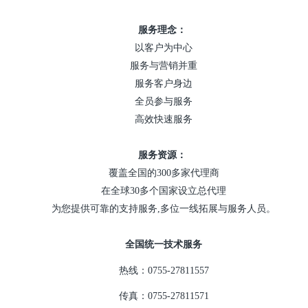
服务理念：
以客户为中心
服务与营销并重
服务客户身边
全员参与服务
高效快速服务
服务资源：
覆盖全国的300多家代理商
在全球30多个国家设立总代理
为您提供可靠的支持服务,多位一线拓展与服务人员。
全国统一技术服务
热线：0755-27811557
传真：0755-27811571