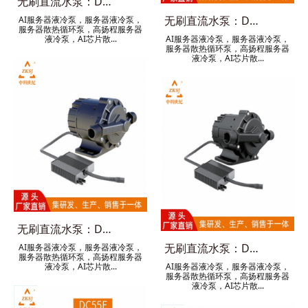
无刷直流水泵：DC95G新款
无刷直流水泵：DC95D新款
AI服务器液冷泵，服务器液冷泵，
服务器散热循环泵，高扬程服务器
液冷泵，AI芯片散...
AI服务器液冷泵，服务器液冷泵，
服务器散热循环泵，高扬程服务器
液冷泵，AI芯片散...
无刷直流水泵：DC65C新款
无刷直流水泵：DC65A新款
AI服务器液冷泵，服务器液冷泵，
服务器散热循环泵，高扬程服务器
液冷泵，AI芯片散...
AI服务器液冷泵，服务器液冷泵，
服务器散热循环泵，高扬程服务器
液冷泵，AI芯片散...