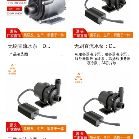
无刷直流水泵：DC55B
无刷直流水泵：DC95A新款
产品渲染图 ...
AI服务器液冷泵，服务器液冷泵，
服务器散热循环泵，高扬程服务器
液冷泵，AI芯片散...