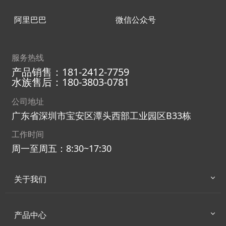
阿里巴巴
微信公众号
服务热线
产品销售：181-2412-7759
水族售后：180-3803-0781
公司地址
广东省深圳市宝安区潭头西部工业园区B33栋
工作时间
周一至周五：8:30~17:30
关于我们
产品中心