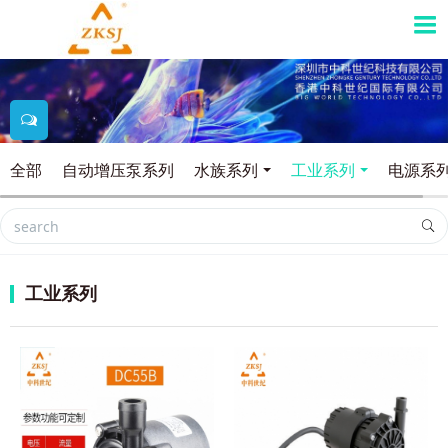
全部
自动增压泵系列
水族系列
工业系列
电源系
工业系列