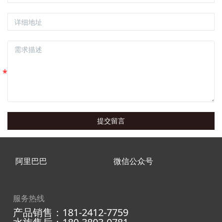
提交留言
阿里巴巴
微信公众号
服务热线
产品销售：181-2412-7759