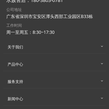
水族售后：180-3803-0781
公司地址
广东省深圳市宝安区潭头西部工业园区B33栋
工作时间
周一至周五：8:30~17:30
关于我们
产品中心
服务支持
新闻中心